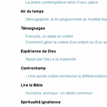
La prière contemplative selon Franz Jalics
Air du temps
Démographie, la fin programmée du modèle fra
Témoignages
François, un pape en colère
Comment gérer la colère d’un enfant ou d’un a
Expérience de Dieu
Saisie par Dieu à la maternité
Contrechamp
« Une sainte colère recherche la différenciation
Lire la Bible
Humains, animaux : un destin commun
Spiritualité ignatienne