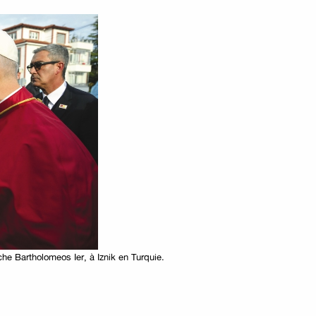
he Bartholomeos Ier, à Iznik en Turquie.