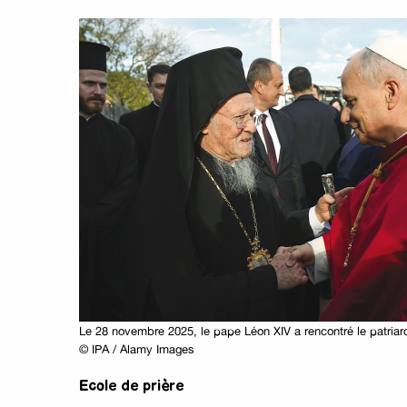
Le 28 novembre 2025, le pape Léon XIV a rencontré le patriarc
© IPA / Alamy Images
Ecole de prière