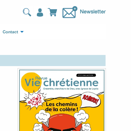
Newsletter
Contact