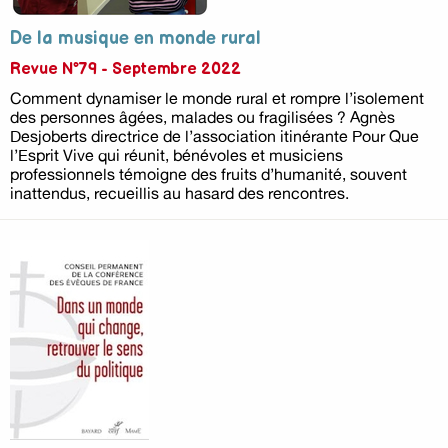
De la musique en monde rural
Revue N°79 - Septembre 2022
Comment dynamiser le monde rural et rompre l’isolement
des personnes âgées, malades ou fragilisées ? Agnès
Desjoberts directrice de l’association itinérante Pour Que
l’Esprit Vive qui réunit, bénévoles et musiciens
professionnels témoigne des fruits d’humanité, souvent
inattendus, recueillis au hasard des rencontres.