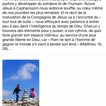
parfois y développer du solidaire et de l’humain. Suivre
Jésus à Capharnaüm nous redonne souffle, au cœur même
de nos journées les plus remplies. Et le récit de la
maturation de la Compagnie de Jésus va à l’encontre du «
tout tout de suite », nous efforçant avec patience à entrer
peu à peu dans l’intelligence du temps de Dieu. Chacun y
trouvera des éléments pour y puiser, à son rythme, de quoi
faire grandir son espace intérieur, au service d’une plus
grande liberté en Dieu, car « Rien ne sert à l’homme de
gagner le monde s’il vient à perdre son âme » (Matthieu 16,
26)…