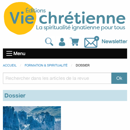
Newsletter
Menu
ACCUEIL
FORMATION & SPIRITUALITÉ
DOSSIER
Dossier