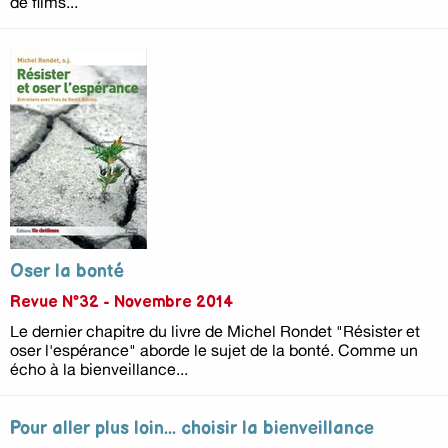
de films...
Oser la bonté
Revue N°32 - Novembre 2014
Le dernier chapitre du livre de Michel Rondet "Résister et
oser l'espérance" aborde le sujet de la bonté. Comme un
écho à la bienveillance...
Pour aller plus loin... choisir la bienveillance