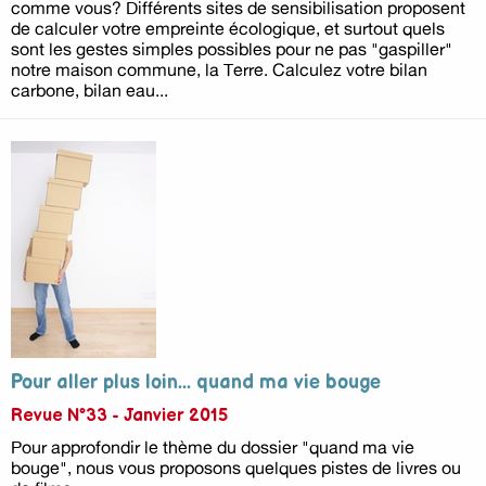
comme vous? Différents sites de sensibilisation proposent
de calculer votre empreinte écologique, et surtout quels
sont les gestes simples possibles pour ne pas "gaspiller"
notre maison commune, la Terre. Calculez votre bilan
carbone, bilan eau...
Pour aller plus loin... quand ma vie bouge
Revue N°33 - Janvier 2015
Pour approfondir le thème du dossier "quand ma vie
bouge", nous vous proposons quelques pistes de livres ou