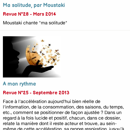
Ma solitude, par Moustaki
Revue N°28 - Mars 2014
Moustaki chante "ma solitude"
A mon rythme
Revue N°25 - Septembre 2013
Face à l'accélération aujourd'hui bien réelle de
l'information, de la consommation, des saisons, du temps,
etc., comment se positionner de façon ajustée ? Dans un
regard à la fois lucide et positif, chacun, dans ce dossier,
relate la manière dont il reste acteur et trouve, au sein-
même de cette accélération, sa propre respiration, jusqu’à