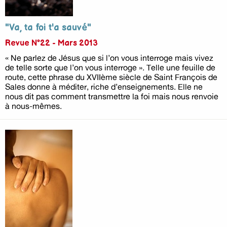
"Va, ta foi t'a sauvé"
Revue N°22 - Mars 2013
« Ne parlez de Jésus que si l’on vous interroge mais vivez
de telle sorte que l’on vous interroge ». Telle une feuille de
route, cette phrase du XVIIème siècle de Saint François de
Sales donne à méditer, riche d’enseignements. Elle ne
nous dit pas comment transmettre la foi mais nous renvoie
à nous-mêmes.