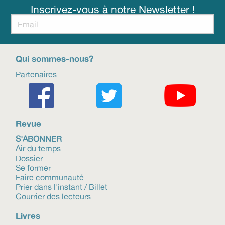
Inscrivez-vous à notre Newsletter !
Qui sommes-nous?
Partenaires
Revue
S'ABONNER
Air du temps
Dossier
Se former
Faire communauté
Prier dans l'instant / Billet
Courrier des lecteurs
Livres