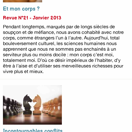
Et mon corps ?
Revue N°21 - Janvier 2013
Pendant longtemps, marqués par de longs siècles de
soupçon et de méfiance, nous avons cohabité avec notre
corps, comme étrangers l’un à l’autre. Aujourd’hui, total
bouleversement culturel, les sciences humaines nous
apprennent que nous ne sommes pas enchainés à un
serviteur plus ou moins docile : mon corps c’est moi,
totalement moi. D’où ce désir impérieux de l’habiter, d’y
être à l’aise et d’utiliser ses merveilleuses richesses pour
vivre plus et mieux.
Incontournables conflits