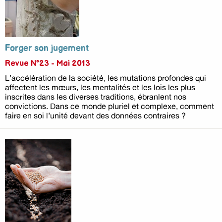
Forger son jugement
Revue N°23 - Mai 2013
L’accélération de la société, les mutations profondes qui
affectent les mœurs, les mentalités et les lois les plus
inscrites dans les diverses traditions, ébranlent nos
convictions. Dans ce monde pluriel et complexe, comment
faire en soi l’unité devant des données contraires ?