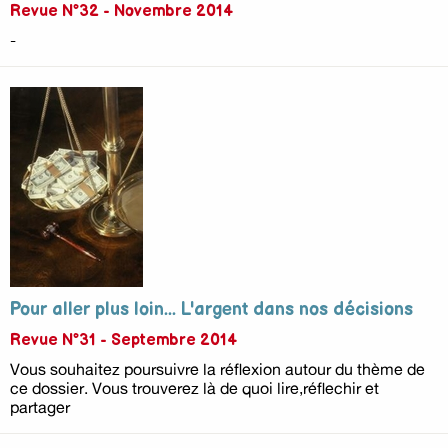
Revue N°32 - Novembre 2014
-
Pour aller plus loin... L'argent dans nos décisions
Revue N°31 - Septembre 2014
Vous souhaitez poursuivre la réflexion autour du thème de
ce dossier. Vous trouverez là de quoi lire,réflechir et
partager