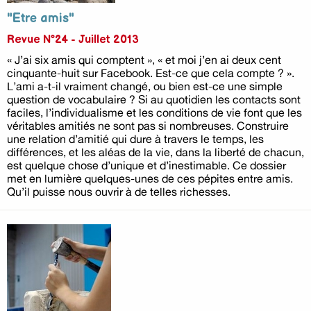
"Etre amis"
Revue N°24 - Juillet 2013
« J’ai six amis qui comptent », « et moi j’en ai deux cent
cinquante-huit sur Facebook. Est-ce que cela compte ? ».
L’ami a-t-il vraiment changé, ou bien est-ce une simple
question de vocabulaire ? Si au quotidien les contacts sont
faciles, l’individualisme et les conditions de vie font que les
véritables amitiés ne sont pas si nombreuses. Construire
une relation d’amitié qui dure à travers le temps, les
différences, et les aléas de la vie, dans la liberté de chacun,
est quelque chose d’unique et d’inestimable. Ce dossier
met en lumière quelques-unes de ces pépites entre amis.
Qu’il puisse nous ouvrir à de telles richesses.