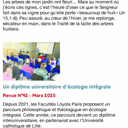
Les arbres de mon jardin ont fleuri… Mais au moment où
j’écris ces lignes, c’est l’heure d’oser ce que le Seigneur
fait dans sa vigne pour qu’elle porte « beaucoup de fruit » (Jn
15,1-8). Peu assuré, au cœur de l’hiver, je me replonge,
sécateur en main, dans le Traité de la taille des arbres
fruitiers.
Un diplôme universitaire d’écologie intégrale
Revue N°92 - Mars 2025
Depuis 2021, les Facultés Loyola Paris proposent un
parcours philosophique et théologique en écologie
intégrale. Cette année, ce parcours devient un diplôme
interuniversitaire, en partenariat avec l’Université
catholique de Lille.