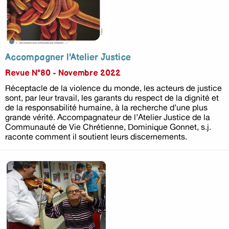
Accompagner l'Atelier Justice
Revue N°80 - Novembre 2022
Réceptacle de la violence du monde, les acteurs de justice
sont, par leur travail, les garants du respect de la dignité et
de la responsabilité humaine, à la recherche d’une plus
grande vérité. Accompagnateur de l’Atelier Justice de la
Communauté de Vie Chrétienne, Dominique Gonnet, s.j.
raconte comment il soutient leurs discernements.