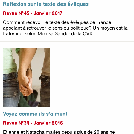
Reflexion sur le texte des évêques
Revue N°45 - Janvier 2017
Comment recevoir le texte des évêques de France
appelant à retrouver le sens du politique? Un moyen est la
fraternité, selon Monika Sander de la CVX
Voyez comme ils s'aiment
Revue N°39 - Janvier 2016
Etienne et Natacha mariés depuis plus de 20 ans ne