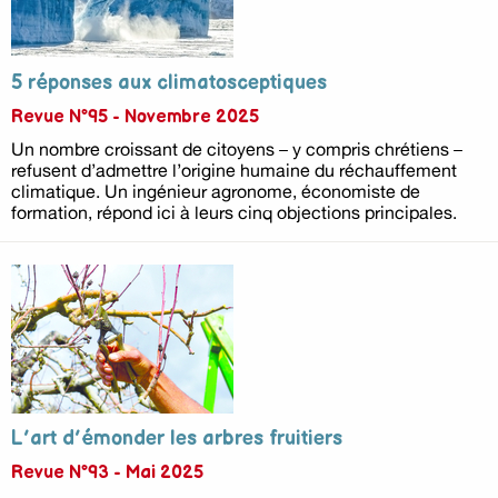
5 réponses aux climatosceptiques
Revue N°95 - Novembre 2025
Un nombre croissant de citoyens – y compris chrétiens –
refusent d’admettre l’origine humaine du réchauffement
climatique. Un ingénieur agronome, économiste de
formation, répond ici à leurs cinq objections principales.
L’art d’émonder les arbres fruitiers
Revue N°93 - Mai 2025