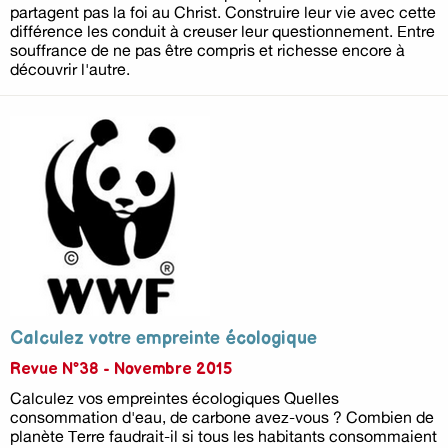
partagent pas la foi au Christ. Construire leur vie avec cette
différence les conduit à creuser leur questionnement. Entre
souffrance de ne pas être compris et richesse encore à
découvrir l'autre.
Calculez votre empreinte écologique
Revue N°38 - Novembre 2015
Calculez vos empreintes écologiques Quelles
consommation d'eau, de carbone avez-vous ? Combien de
planète Terre faudrait-il si tous les habitants consommaient