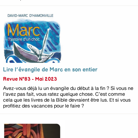
Lire l’évangile de Marc en son entier
Revue N°83 - Mai 2023
Avez-vous déjà lu un évangile du début à la fin ? Si vous ne
l’avez pas fait, vous ratez quelque chose. C’est comme
cela que les livres de la Bible devraient être lus. Et si vous
profitiez des vacances pour le faire ?