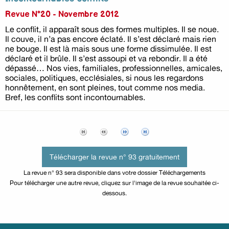
Revue N°20 - Novembre 2012
Le conflit, il apparaît sous des formes multiples. Il se noue.
Il couve, il n’a pas encore éclaté. Il s’est déclaré mais rien
ne bouge. Il est là mais sous une forme dissimulée. Il est
déclaré et il brûle. Il s’est assoupi et va rebondir. Il a été
dépassé… Nos vies, familiales, professionnelles, amicales,
sociales, politiques, ecclésiales, si nous les regardons
honnêtement, en sont pleines, tout comme nos media.
Bref, les conflits sont incontournables.
Télécharger la revue n° 93 gratuitement
La revue n° 93 sera disponible dans votre dossier Téléchargements
Pour télécharger une autre revue, cliquez sur l'image de la revue souhaitée ci-
dessous.