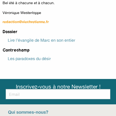
Bel été à chacune et à chacun.
Véronique Westerloppe
redaction@viechretienne.fr
Dossier
Lire l’évangile de Marc en son entier
Contrechamp
Les paradoxes du désir
Inscrivez-vous à notre Newsletter !
Qui sommes-nous?