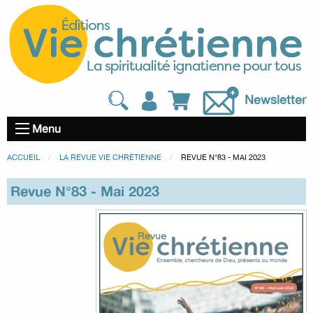
Newsletter
Menu
ACCUEIL
LA REVUE VIE CHRÉTIENNE
REVUE N°83 - MAI 2023
Revue N°83 - Mai 2023