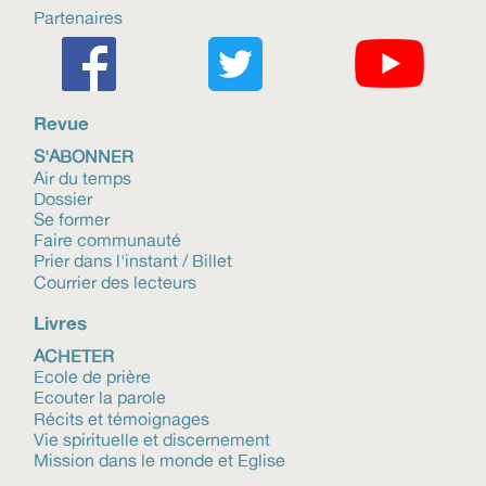
Partenaires
Revue
S'ABONNER
Air du temps
Dossier
Se former
Faire communauté
Prier dans l'instant / Billet
Courrier des lecteurs
Livres
ACHETER
Ecole de prière
Ecouter la parole
Récits et témoignages
Vie spirituelle et discernement
Mission dans le monde et Eglise