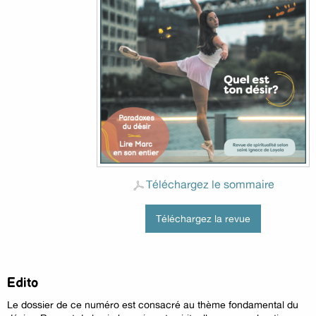
Téléchargez le sommaire
Téléchargez la revue
Edito
Le dossier de ce numéro est consacré au thème fondamental du