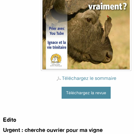
Téléchargez le sommaire
Téléchargez la revue
Edito
Urgent : cherche ouvrier pour ma vigne