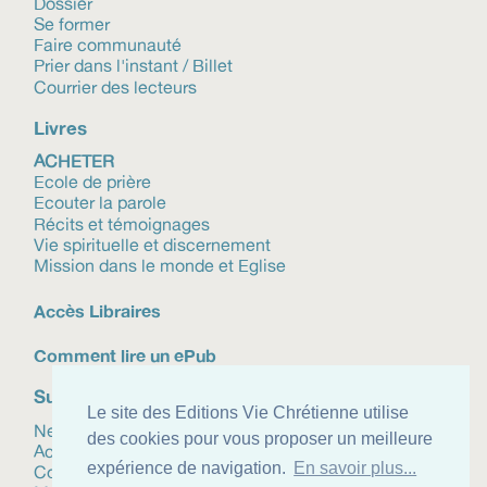
Dossier
Se former
Faire communauté
Prier dans l'instant / Billet
Courrier des lecteurs
Livres
ACHETER
Ecole de prière
Ecouter la parole
Récits et témoignages
Vie spirituelle et discernement
Mission dans le monde et Eglise
Accès Libraires
Comment lire un ePub
Suivez-nous
Le site des Editions Vie Chrétienne utilise
Newsletter
des cookies pour vous proposer un meilleure
Actualités
expérience de navigation.
En savoir plus...
Contact