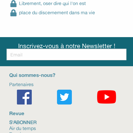
Librement, oser dire qui l'on est
place du discernement dans ma vie
Inscrivez-vous à notre Newsletter !
Qui sommes-nous?
Partenaires
Revue
S'ABONNER
Air du temps