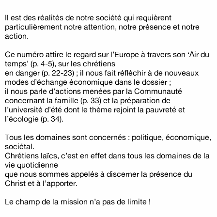
Il est des réalités de notre société qui requièrent
particulièrement notre attention, notre présence et notre
action.
Ce numéro attire le regard sur l’Europe à travers son ‘Air du
temps’ (p. 4-5), sur les chrétiens
en danger (p. 22-23) ; il nous fait réfléchir à de nouveaux
modes d’échange économique dans le dossier ;
il nous parle d’actions menées par la Communauté
concernant la famille (p. 33) et la préparation de
l’université d’été dont le thème rejoint la pauvreté et
l’écologie (p. 34).
Tous les domaines sont concernés : politique, économique,
sociétal.
Chrétiens laïcs, c’est en effet dans tous les domaines de la
vie quotidienne
que nous sommes appelés à discerner la présence du
Christ et à l’apporter.
Le champ de la mission n’a pas de limite !