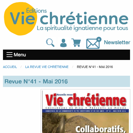
Newsletter
Menu
ACCUEIL
LA REVUE VIE CHRÉTIENNE
REVUE N°41 - MAI 2016
Revue N°41 - Mai 2016