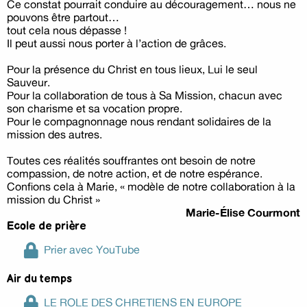
Ce constat pourrait conduire au découragement… nous ne
pouvons être partout…
tout cela nous dépasse !
Il peut aussi nous porter à l’action de grâces.
Pour la présence du Christ en tous lieux, Lui le seul
Sauveur.
Pour la collaboration de tous à Sa Mission, chacun avec
son charisme et sa vocation propre.
Pour le compagnonnage nous rendant solidaires de la
mission des autres.
Toutes ces réalités souffrantes ont besoin de notre
compassion, de notre action, et de notre espérance.
Confions cela à Marie, « modèle de notre collaboration à la
mission du Christ »
Marie-Élise Courmont
Ecole de prière
Prier avec YouTube
Air du temps
LE ROLE DES CHRETIENS EN EUROPE