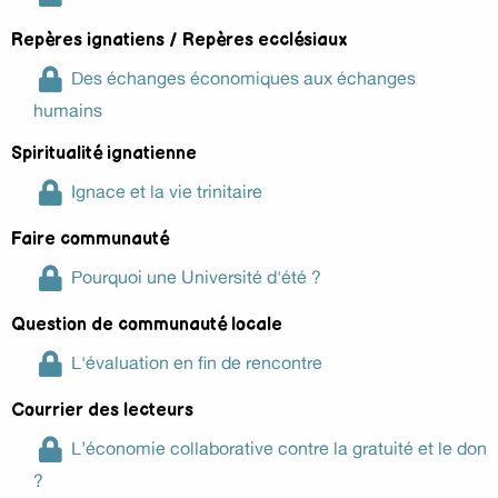
Repères ignatiens / Repères ecclésiaux
Des échanges économiques aux échanges
humains
Spiritualité ignatienne
Ignace et la vie trinitaire
Faire communauté
Pourquoi une Université d'été ?
Question de communauté locale
L'évaluation en fin de rencontre
Courrier des lecteurs
L’économie collaborative contre la gratuité et le don
?