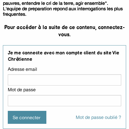
pauvres, entendre le cri de la terre, agir ensemble".
L'équipe de préparation répond aux interrogations les plus
fréquentes.
Pour accéder à la suite de ce contenu, connectez-
vous.
Je me connecte avec mon compte client du site Vie
Chrétienne
Adresse email
Mot de passe
Mot de passe oublié ?