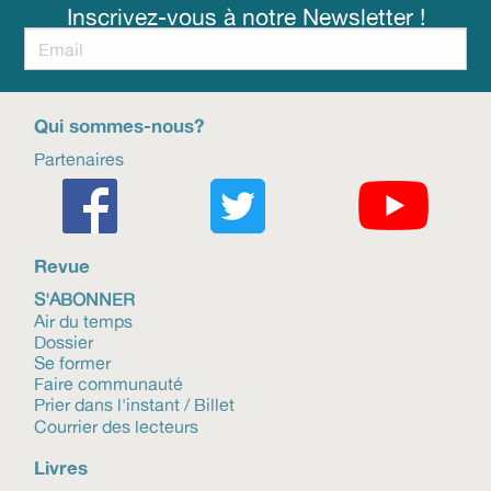
Inscrivez-vous à notre Newsletter !
Qui sommes-nous?
Partenaires
Revue
S'ABONNER
Air du temps
Dossier
Se former
Faire communauté
Prier dans l'instant / Billet
Courrier des lecteurs
Livres