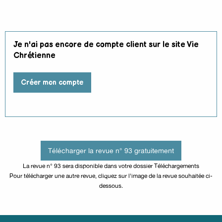
Je n'ai pas encore de compte client sur le site Vie
Chrétienne
Créer mon compte
Télécharger la revue n° 93 gratuitement
La revue n° 93 sera disponible dans votre dossier Téléchargements
Pour télécharger une autre revue, cliquez sur l'image de la revue souhaitée ci-
dessous.