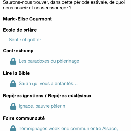
Saurons-nous trouver, dans cette période estivale, de quoi
nous nourrir et nous ressourcer ?
Marie-Elise Courmont
Ecole de prière
SentIr et goûter
Contrechamp
Les paradoxes du pèlerinage
Lire la Bible
Sarah qui vous a enfantés…
Repères ignatiens / Repères ecclésiaux
Ignace, pauvre pèlerin
Faire communauté
Témoignages week-end commun entre Alsace,