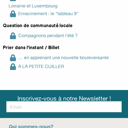
Lorraine et Luxembourg
Enracinement : le "tableau 9"
Question de communauté locale
Compagnons pendant l'été ?
Prier dans l'instant / Billet
… en apprenant une nouvelle bouleversante
A LA PETITE CUILLER
Inscrivez-vous à notre Newsletter !
Qui sommes-nous?