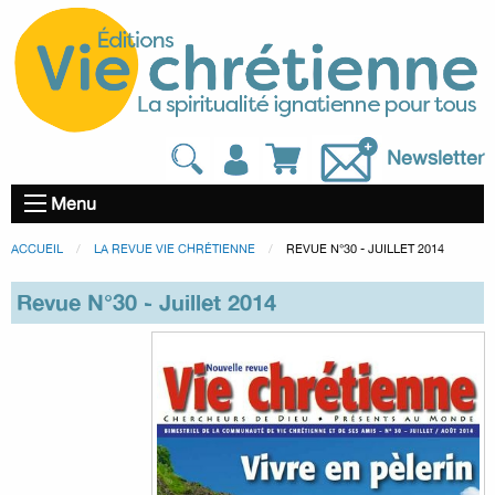
Newsletter
Menu
ACCUEIL
LA REVUE VIE CHRÉTIENNE
REVUE N°30 - JUILLET 2014
Revue N°30 - Juillet 2014