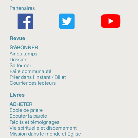
Partenaires
Revue
S'ABONNER
Air du temps
Dossier
Se former
Faire communauté
Prier dans l'instant / Billet
Courrier des lecteurs
Livres
ACHETER
Ecole de prière
Ecouter la parole
Récits et témoignages
Vie spirituelle et discernement
Mission dans le monde et Eglise