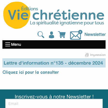
Newsletter
Menu
Impression
Lettre d'information n°135 - décembre 2024
Cliquez ici pour la consulter
Inscrivez-vous à notre Newsletter !