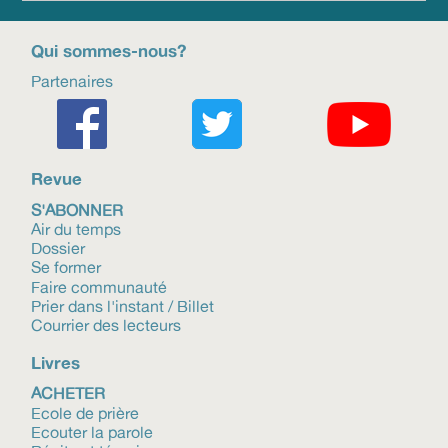
Qui sommes-nous?
Partenaires
Revue
S'ABONNER
Air du temps
Dossier
Se former
Faire communauté
Prier dans l'instant / Billet
Courrier des lecteurs
Livres
ACHETER
Ecole de prière
Ecouter la parole