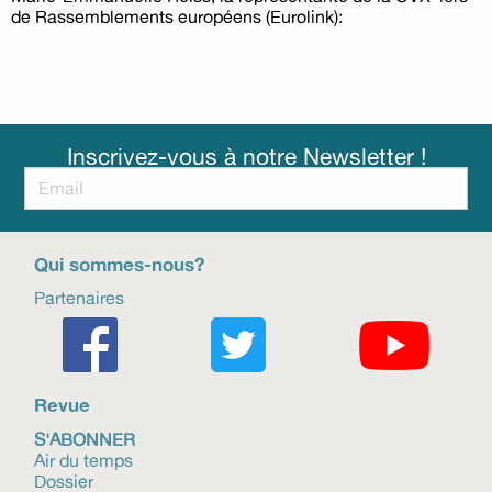
de Rassemblements européens (Eurolink):
Inscrivez-vous à notre Newsletter !
Qui sommes-nous?
Partenaires
Revue
S'ABONNER
Air du temps
Dossier