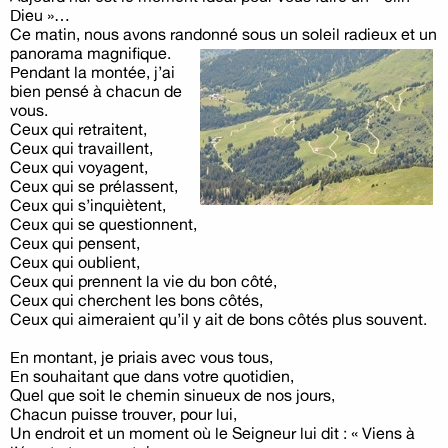
Dieu »…
Ce matin, nous avons randonné sous un soleil radieux et un
panorama magnifique.
Pendant la montée, j’ai
bien pensé à chacun de
vous.
Ceux qui retraitent,
Ceux qui travaillent,
Ceux qui voyagent,
Ceux qui se prélassent,
Ceux qui s’inquiètent,
Ceux qui se questionnent,
Ceux qui pensent,
Ceux qui oublient,
Ceux qui prennent la vie du bon côté,
Ceux qui cherchent les bons côtés,
Ceux qui aimeraient qu’il y ait de bons côtés plus souvent.
En montant, je priais avec vous tous,
En souhaitant que dans votre quotidien,
Quel que soit le chemin sinueux de nos jours,
Chacun puisse trouver, pour lui,
Un endroit et un moment où le Seigneur lui dit : « Viens à