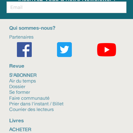
Qui sommes-nous?
Partenaires
Revue
S'ABONNER
Air du temps
Dossier
Se former
Faire communauté
Prier dans l'instant / Billet
Courrier des lecteurs
Livres
ACHETER