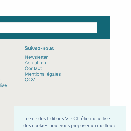
Suivez-nous
Newsletter
Actualités
Contact
Mentions légales
nt
CGV
lise
Le site des Editions Vie Chrétienne utilise
des cookies pour vous proposer un meilleure