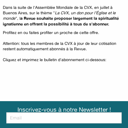
Dans la suite de l'Assemblée Mondiale de la CVX,
en juillet à
Buenos Aires,
sur le thème "
La CVX, un don pour l’Église et le
monde
", l
a Revue souhaite proposer largement la spiritualité
ignatienne en offrant la possibilité à tous de s'abonner.
Profitez en ou faites profiter un proche de cette offre.
Attention: tous les membres de la CVX à jour de leur cotisation
restent automatiquement abonnés à la Revue.
Cliquez et imprimez le bulletin d'abonnement ci-dessous:
Inscrivez-vous à notre Newsletter !