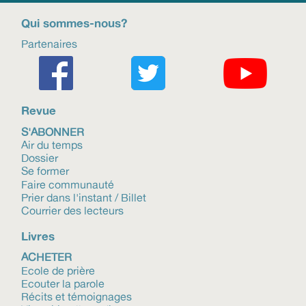
Qui sommes-nous?
Partenaires
Revue
S'ABONNER
Air du temps
Dossier
Se former
Faire communauté
Prier dans l'instant / Billet
Courrier des lecteurs
Livres
ACHETER
Ecole de prière
Ecouter la parole
Récits et témoignages