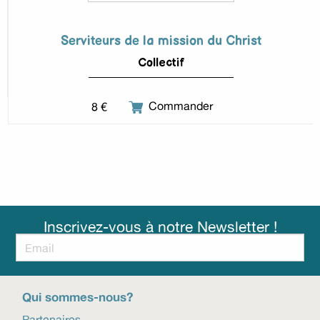
Serviteurs de la mission du Christ
Collectif
8 €
Commander
Inscrivez-vous à notre Newsletter !
Qui sommes-nous?
Partenaires