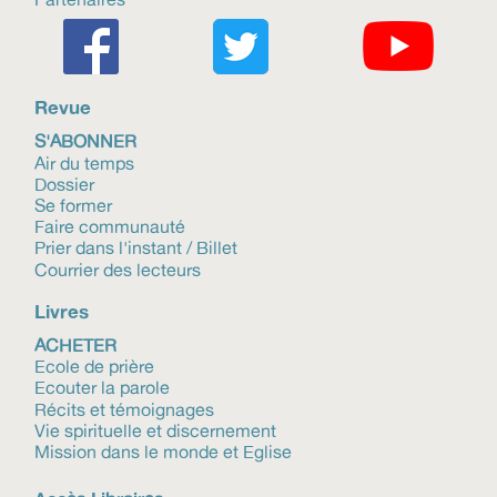
Revue
S'ABONNER
Air du temps
Dossier
Se former
Faire communauté
Prier dans l'instant / Billet
Courrier des lecteurs
Livres
ACHETER
Ecole de prière
Ecouter la parole
Récits et témoignages
Vie spirituelle et discernement
Mission dans le monde et Eglise