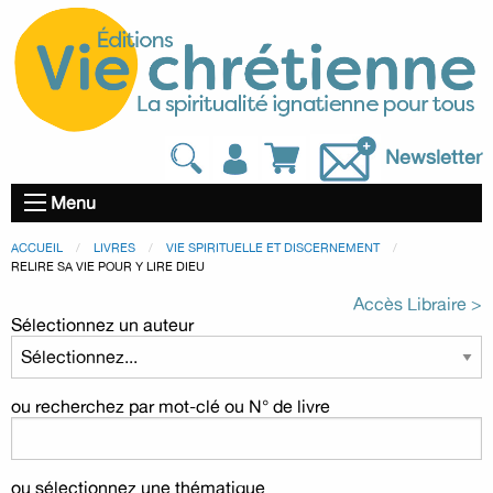
Newsletter
Menu
ACCUEIL
LIVRES
VIE SPIRITUELLE ET DISCERNEMENT
RELIRE SA VIE POUR Y LIRE DIEU
Accès Libraire >
Sélectionnez un auteur
ou recherchez par mot-clé ou N° de livre
ou sélectionnez une thématique