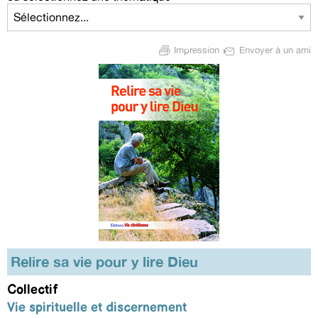
Impression
Envoyer à un ami
Relire sa vie pour y lire Dieu
Collectif
Vie spirituelle et discernement