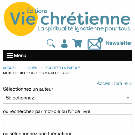
Newsletter
Menu
ACCUEIL
LIVRES
ECOUTER LA PAROLE
MOTS DE DIEU POUR LES MAUX DE LA VIE
Accès Libraire >
Sélectionnez un auteur
ou recherchez par mot-clé ou N° de livre
ou sélectionnez une thématique