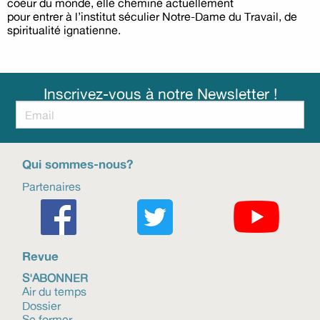
coeur du monde, elle chemine actuellement
pour entrer à l’institut séculier Notre-Dame du Travail, de
spiritualité ignatienne.
Inscrivez-vous à notre Newsletter !
Qui sommes-nous?
Partenaires
Revue
S'ABONNER
Air du temps
Dossier
Se former