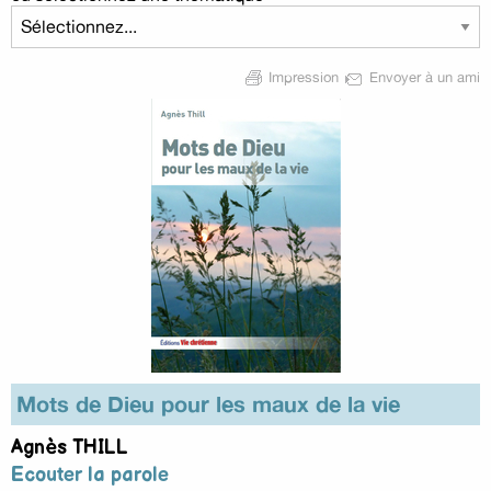
Impression
Envoyer à un ami
Mots de Dieu pour les maux de la vie
Agnès THILL
Ecouter la parole