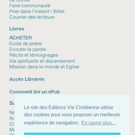
Faire communauté
Prier dans l'instant / Billet
Courrier des lecteurs
Livres
ACHETER
Ecole de prière
Ecouter la parole
Récits et témoignages
Vie spirituelle et discernement
Mission dans le monde et Eglise
Accès Libraires
Comment lire un ePub
Suivez-nous
Le site des Editions Vie Chrétienne utilise
Newsletter
des cookies pour vous proposer un meilleure
Actualités
expérience de navigation.
En savoir plus...
Contact
Mentions légales