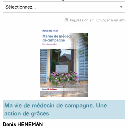
Impression
Envoyer à un ami
Ma vie de médecin de campagne. Une
action de grâces
Denis HENEMAN