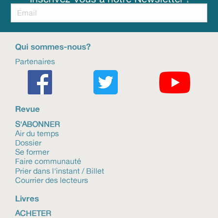
Qui sommes-nous?
Partenaires
Revue
S'ABONNER
Air du temps
Dossier
Se former
Faire communauté
Prier dans l'instant / Billet
Courrier des lecteurs
Livres
ACHETER