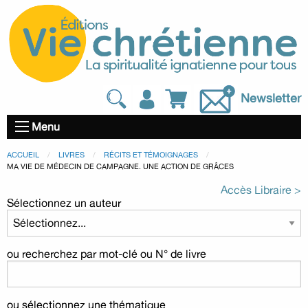
Newsletter
Menu
ACCUEIL
LIVRES
RÉCITS ET TÉMOIGNAGES
MA VIE DE MÉDECIN DE CAMPAGNE. UNE ACTION DE GRÂCES
Accès Libraire >
Sélectionnez un auteur
ou recherchez par mot-clé ou N° de livre
ou sélectionnez une thématique