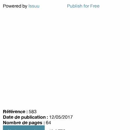
Powered by
Issuu
Publish for Free
Référence :
583
Date de publication :
12/05/2017
Nombre de pages :
64