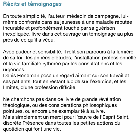
Récits et témoignages
En toute simplicité, l’auteur, médecin de campagne, lui-
même confronté dans sa jeunesse à une maladie réputée
incurable et profondément touché par sa guérison
inexpliquée, livre dans cet ouvrage un témoignage au plus
près de ce qu’il a vécu.
Avec pudeur et sensibilité, il relit son parcours à la lumière
de sa foi : les années d’études, l’installation professionnelle
et la vie familiale rythmée par les consultations et les
urgences.
Denis Heneman pose un regard aimant sur son travail et
ses patients, tout en restant lucide sur l’exercice, et les
limites, d’une profession difficile.
Ne cherchons pas dans ce livre de grande révélation
théologique, ou des considérations philosophiques
pointues, ou encore une exemplarité à suivre.
Mais simplement un merci pour l’œuvre de l’Esprit Saint,
discrète Présence dans toutes les petites actions du
quotidien qui font une vie.