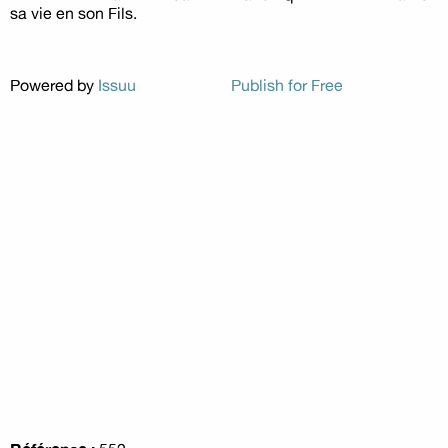
sa vie en son Fils.
Powered by
Issuu
Publish for Free