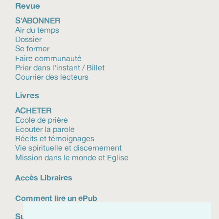
Revue
S'ABONNER
Air du temps
Dossier
Se former
Faire communauté
Prier dans l'instant / Billet
Courrier des lecteurs
Livres
ACHETER
Ecole de prière
Ecouter la parole
Récits et témoignages
Vie spirituelle et discernement
Mission dans le monde et Eglise
Accès Libraires
Comment lire un ePub
Suivez-nous