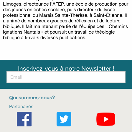
Limoges, directeur de l’AFEP, une école de production pour
des jeunes en échec scolaire, puis directeur du lycée
professionnel du Marais Sainte-Thérèse, à Saint-Étienne. Il
a animé de nombreux groupes de réflexion et de lecture
biblique. Il fait maintenant partie de l’équipe des « Chemins
Ignatiens Nantais » et poursuit un travail de théologie
biblique à travers diverses publications.
Inscrivez-vous à notre Newsletter !
Qui sommes-nous?
Partenaires