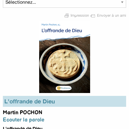
Impression
Envoyer à un ami
L'offrande de Dieu
Martin POCHON
Ecouter la parole
L'offrande de Dieu