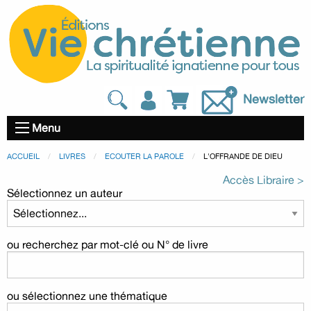
Newsletter
Menu
ACCUEIL
LIVRES
ECOUTER LA PAROLE
L'OFFRANDE DE DIEU
Accès Libraire >
Sélectionnez un auteur
ou recherchez par mot-clé ou N° de livre
ou sélectionnez une thématique