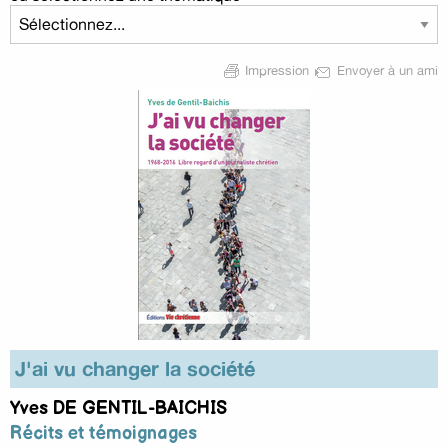
Impression
Envoyer à un ami
J'ai vu changer la société
Yves DE GENTIL-BAICHIS
Récits et témoignages