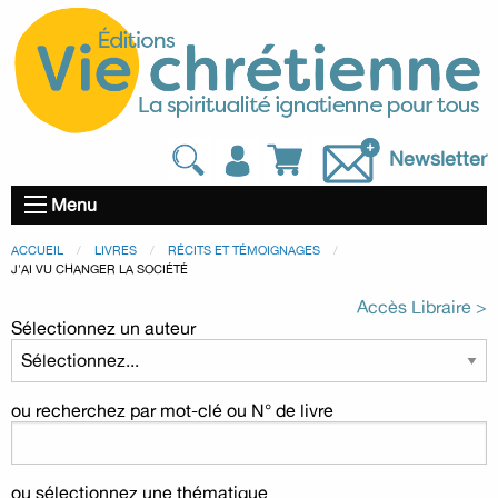
Newsletter
Menu
ACCUEIL
LIVRES
RÉCITS ET TÉMOIGNAGES
J'AI VU CHANGER LA SOCIÉTÉ
Accès Libraire >
Sélectionnez un auteur
ou recherchez par mot-clé ou N° de livre
ou sélectionnez une thématique