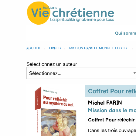
Qui somm
ACCUEIL
LIVRES
MISSION DANS LE MONDE ET EGLISE
Sélectionnez un auteur
Coffret Pour réf
Michel FARIN
Mission dans le mo
Coffret Pour réléchi
Dans les trois ouvrage