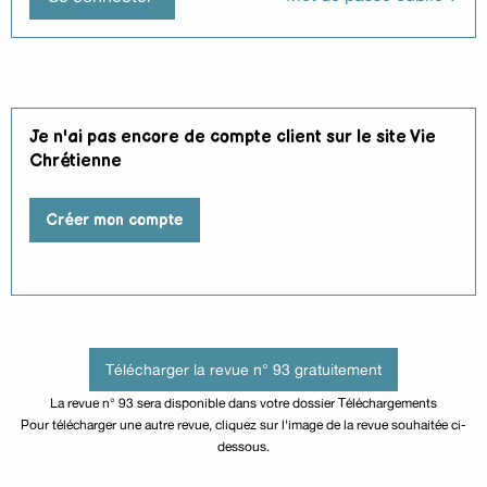
Je n'ai pas encore de compte client sur le site Vie
Chrétienne
Créer mon compte
Télécharger la revue n° 93 gratuitement
La revue n° 93 sera disponible dans votre dossier Téléchargements
Pour télécharger une autre revue, cliquez sur l'image de la revue souhaitée ci-
dessous.