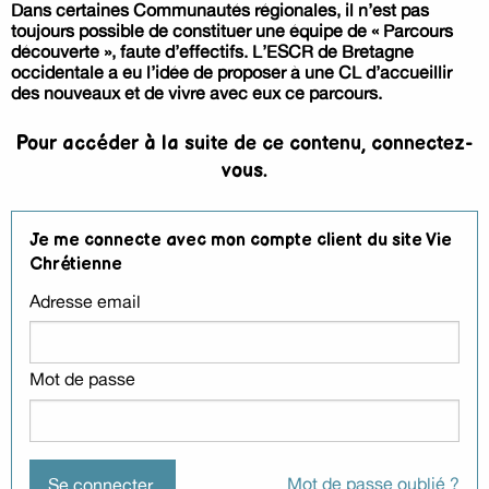
Dans certaines Communautés régionales, il n’est pas
toujours possible de constituer une équipe de « Parcours
découverte », faute d’effectifs. L’ESCR de Bretagne
occidentale a eu l’idée de proposer à une CL d’accueillir
des nouveaux et de vivre avec eux ce parcours.
Pour accéder à la suite de ce contenu, connectez-
vous.
Je me connecte avec mon compte client du site Vie
Chrétienne
Adresse email
Mot de passe
Mot de passe oublié ?