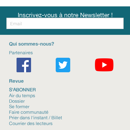
Inscrivez-vous à notre Newsletter !
Qui sommes-nous?
Partenaires
Revue
S'ABONNER
Air du temps
Dossier
Se former
Faire communauté
Prier dans l'instant / Billet
Courrier des lecteurs