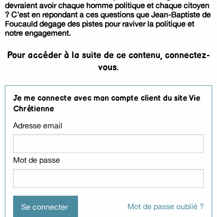
devraient avoir chaque homme politique et chaque citoyen
? C’est en répondant à ces questions que Jean-Baptiste de
Foucauld dégage des pistes pour raviver la politique et
notre engagement.
Pour accéder à la suite de ce contenu, connectez-
vous.
Je me connecte avec mon compte client du site Vie
Chrétienne
Adresse email
Mot de passe
Mot de passe oublié ?