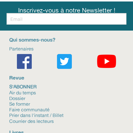
Inscrivez-vous à notre Newsletter !
Qui sommes-nous?
Partenaires
Revue
S'ABONNER
Air du temps
Dossier
Se former
Faire communauté
Prier dans l'instant / Billet
Courrier des lecteurs
Livres