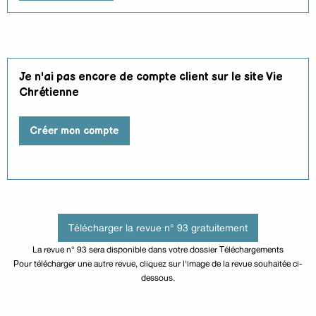
Je n'ai pas encore de compte client sur le site Vie
Chrétienne
Créer mon compte
Télécharger la revue n° 93 gratuitement
La revue n° 93 sera disponible dans votre dossier Téléchargements
Pour télécharger une autre revue, cliquez sur l'image de la revue souhaitée ci-
dessous.