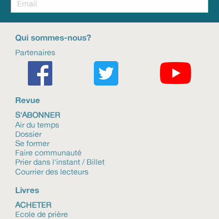
Qui sommes-nous?
Partenaires
Revue
S'ABONNER
Air du temps
Dossier
Se former
Faire communauté
Prier dans l'instant / Billet
Courrier des lecteurs
Livres
ACHETER
Ecole de prière