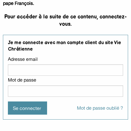
pape François.
Pour accéder à la suite de ce contenu, connectez-
vous.
Je me connecte avec mon compte client du site Vie
Chrétienne
Adresse email
Mot de passe
Mot de passe oublié ?