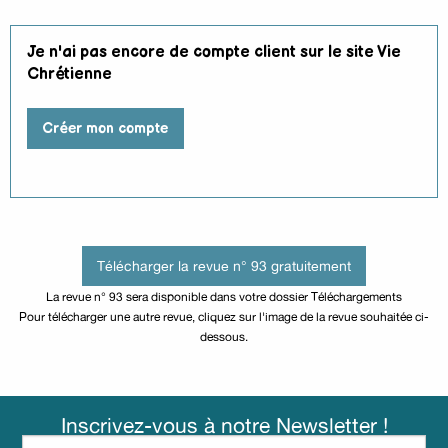
Je n'ai pas encore de compte client sur le site Vie
Chrétienne
Créer mon compte
Télécharger la revue n° 93 gratuitement
La revue n° 93 sera disponible dans votre dossier Téléchargements
Pour télécharger une autre revue, cliquez sur l'image de la revue souhaitée ci-
dessous.
Inscrivez-vous à notre Newsletter !