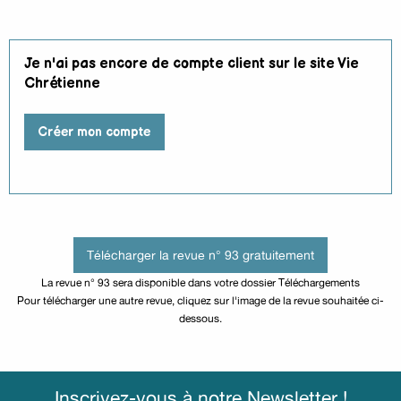
Je n'ai pas encore de compte client sur le site Vie
Chrétienne
Créer mon compte
Télécharger la revue n° 93 gratuitement
La revue n° 93 sera disponible dans votre dossier Téléchargements
Pour télécharger une autre revue, cliquez sur l'image de la revue souhaitée ci-
dessous.
Inscrivez-vous à notre Newsletter !