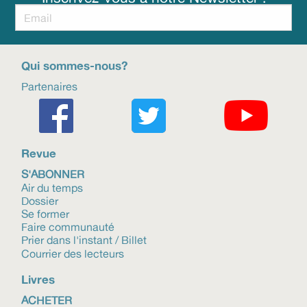
Qui sommes-nous?
Partenaires
Revue
S'ABONNER
Air du temps
Dossier
Se former
Faire communauté
Prier dans l'instant / Billet
Courrier des lecteurs
Livres
ACHETER