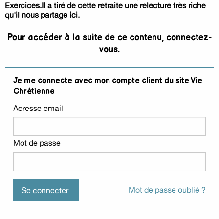
Exercices.Il a tiré de cette retraite une relecture très riche
qu'il nous partage ici.
Pour accéder à la suite de ce contenu, connectez-
vous.
Je me connecte avec mon compte client du site Vie
Chrétienne
Adresse email
Mot de passe
Mot de passe oublié ?