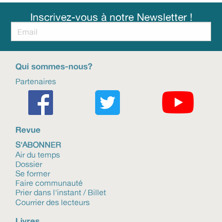
Inscrivez-vous à notre Newsletter !
Qui sommes-nous?
Partenaires
Revue
S'ABONNER
Air du temps
Dossier
Se former
Faire communauté
Prier dans l'instant / Billet
Courrier des lecteurs
Livres