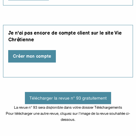
Je n'ai pas encore de compte client sur le site Vie
Chrétienne
Créer mon compte
Télécharger la revue n° 93 gratuitement
La revue n° 93 sera disponible dans votre dossier Téléchargements
Pour télécharger une autre revue, cliquez sur l'image de la revue souhaitée ci-
dessous.