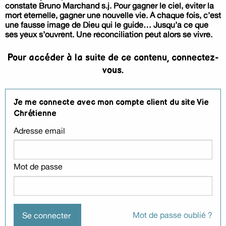
constate Bruno Marchand s.j. Pour gagner le ciel, éviter la
mort éternelle, gagner une nouvelle vie. À chaque fois, c’est
une fausse image de Dieu qui le guide… Jusqu’à ce que
ses yeux s’ouvrent. Une réconciliation peut alors se vivre.
Pour accéder à la suite de ce contenu, connectez-
vous.
Je me connecte avec mon compte client du site Vie
Chrétienne
Adresse email
Mot de passe
Mot de passe oublié ?