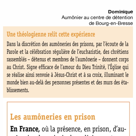
Dominique
Aumônier au centre de détention
de Bourg-en-Bresse