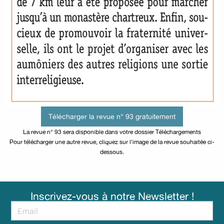
Télécharger la revue n° 93 gratuitement
La revue n° 93 sera disponible dans votre dossier Téléchargements
Pour télécharger une autre revue, cliquez sur l'image de la revue souhaitée ci-
dessous.
Inscrivez-vous à notre Newsletter !