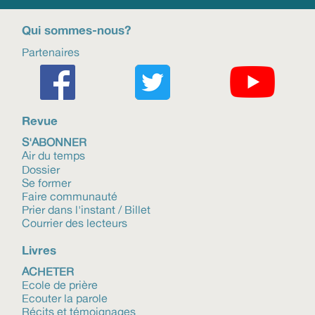
Qui sommes-nous?
Partenaires
Revue
S'ABONNER
Air du temps
Dossier
Se former
Faire communauté
Prier dans l'instant / Billet
Courrier des lecteurs
Livres
ACHETER
Ecole de prière
Ecouter la parole
Récits et témoignages