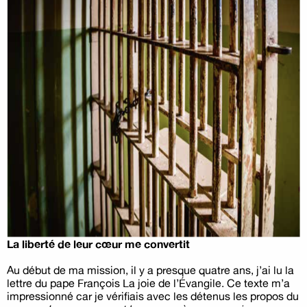
La liberté de leur cœur me convertit
Au début de ma mission, il y a presque quatre ans, j’ai lu la
lettre du pape François La joie de l’Évangile. Ce texte m’a
impressionné car je vérifiais avec les détenus les propos du