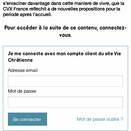
s’enraciner davantage dans cette manière de vivre, que la
CVX France réfléchit à de nouvelles propositions pour la
période après l’accueil.
Pour accéder à la suite de ce contenu, connectez-
vous.
Je me connecte avec mon compte client du site Vie
Chrétienne
Adresse email
Mot de passe
Mot de passe oublié ?