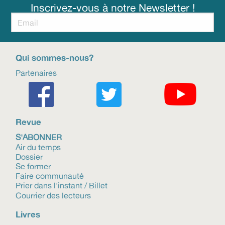
Inscrivez-vous à notre Newsletter !
Qui sommes-nous?
Partenaires
Revue
S'ABONNER
Air du temps
Dossier
Se former
Faire communauté
Prier dans l'instant / Billet
Courrier des lecteurs
Livres