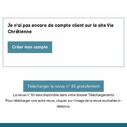
Je n'ai pas encore de compte client sur le site Vie
Chrétienne
Créer mon compte
Télécharger la revue n° 93 gratuitement
La revue n° 93 sera disponible dans votre dossier Téléchargements
Pour télécharger une autre revue, cliquez sur l'image de la revue souhaitée ci-
dessous.