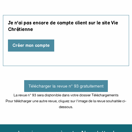
Je n'ai pas encore de compte client sur le site Vie
Chrétienne
Créer mon compte
Télécharger la revue n° 93 gratuitement
La revue n° 93 sera disponible dans votre dossier Téléchargements
Pour télécharger une autre revue, cliquez sur l'image de la revue souhaitée ci-
dessous.