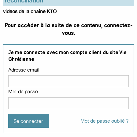
réconciliation
videos de la chaine KTO
Pour accéder à la suite de ce contenu, connectez-
vous.
Je me connecte avec mon compte client du site Vie
Chrétienne
Adresse email
Mot de passe
Mot de passe oublié ?