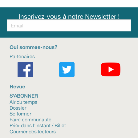
Inscrivez-vous à notre Newsletter !
Qui sommes-nous?
Partenaires
Revue
S'ABONNER
Air du temps
Dossier
Se former
Faire communauté
Prier dans l'instant / Billet
Courrier des lecteurs