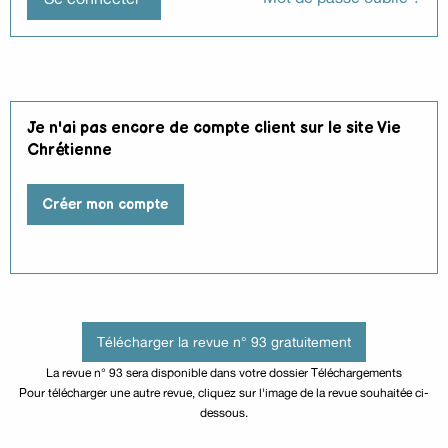
Je n'ai pas encore de compte client sur le site Vie
Chrétienne
Créer mon compte
Télécharger la revue n° 93 gratuitement
La revue n° 93 sera disponible dans votre dossier Téléchargements
Pour télécharger une autre revue, cliquez sur l'image de la revue souhaitée ci-
dessous.