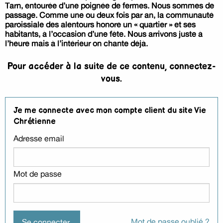
Tarn, entourée d’une poignée de fermes. Nous sommes de
passage. Comme une ou deux fois par an, la communauté
paroissiale des alentours honore un « quartier » et ses
habitants, à l’occasion d’une fête. Nous arrivons juste à
l’heure mais à l’intérieur on chante déjà.
Pour accéder à la suite de ce contenu, connectez-
vous.
Je me connecte avec mon compte client du site Vie
Chrétienne
Adresse email
Mot de passe
Mot de passe oublié ?