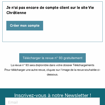
Je n'ai pas encore de compte client sur le site Vie
Chrétienne
Créer mon compte
Télécharger la revue n° 93 gratuitement
La revue n° 93 sera disponible dans votre dossier Téléchargements
Pour télécharger une autre revue, cliquez sur l'image de la revue souhaitée ci-
dessous.
Inscrivez-vous à notre Newsletter !