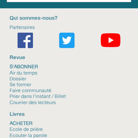
Qui sommes-nous?
Partenaires
Revue
S'ABONNER
Air du temps
Dossier
Se former
Faire communauté
Prier dans l'instant / Billet
Courrier des lecteurs
Livres
ACHETER
Ecole de prière
Ecouter la parole