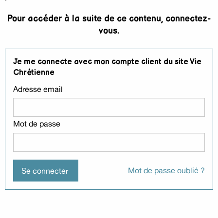
Pour accéder à la suite de ce contenu, connectez-
vous.
Je me connecte avec mon compte client du site Vie
Chrétienne
Adresse email
Mot de passe
Mot de passe oublié ?