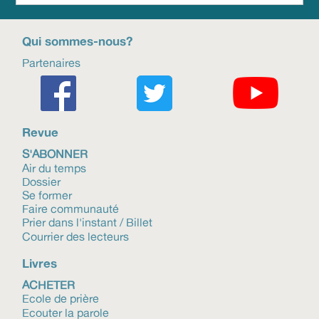
Qui sommes-nous?
Partenaires
Revue
S'ABONNER
Air du temps
Dossier
Se former
Faire communauté
Prier dans l'instant / Billet
Courrier des lecteurs
Livres
ACHETER
Ecole de prière
Ecouter la parole