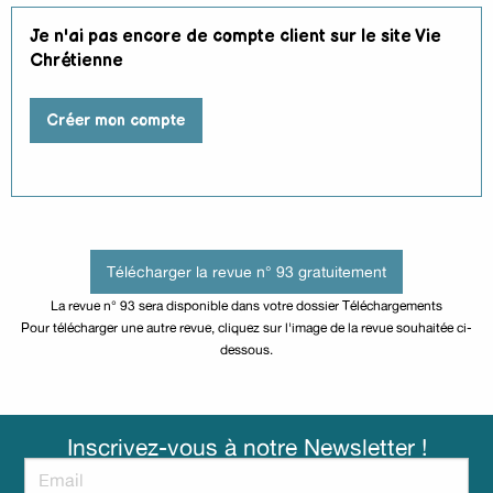
Je n'ai pas encore de compte client sur le site Vie
Chrétienne
Créer mon compte
Télécharger la revue n° 93 gratuitement
La revue n° 93 sera disponible dans votre dossier Téléchargements
Pour télécharger une autre revue, cliquez sur l'image de la revue souhaitée ci-
dessous.
Inscrivez-vous à notre Newsletter !