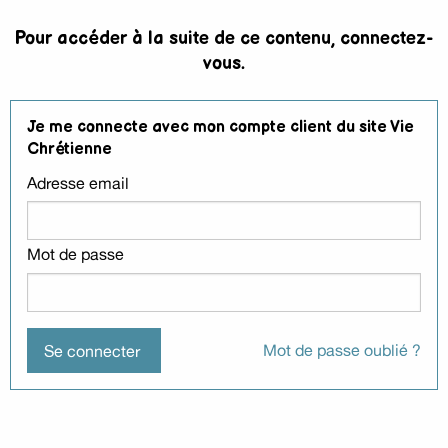
Pour accéder à la suite de ce contenu, connectez-
vous.
Je me connecte avec mon compte client du site Vie
Chrétienne
Adresse email
Mot de passe
Mot de passe oublié ?